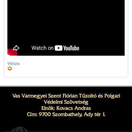
Vissza
Vas Vármegyei Szent Flórián Tűzoltó és Polgári
Védelmi Szövetség
Elnök: Kovács András
Cím: 9700 Szombathely, Ady tér 1.