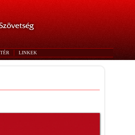
 Szövetség
TÉR
LINKEK