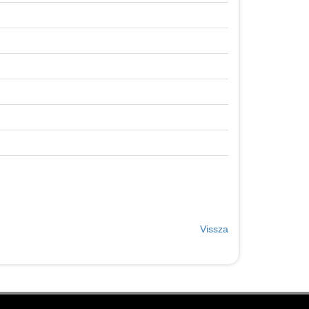
Vissza